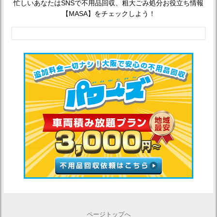
忙しいあなたはSNSで不用品回収、粗大ごみ処分お役立ち情報
【MASA】をチェックしよう！
ページトップへ