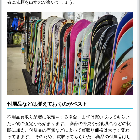
者に依頼を出すのが良いでしょう。
付属品などは揃えておくのがベスト
不用品買取り業者に依頼をする場合、まずは買い取ってもらい
たい物の査定から始まります。 商品の外見や劣化具合などの状
態に加え、付属品の有無などによって買取り価格は大きく変わ
ってきます。 そのため、買取ってもらいたい商品の付属品はし