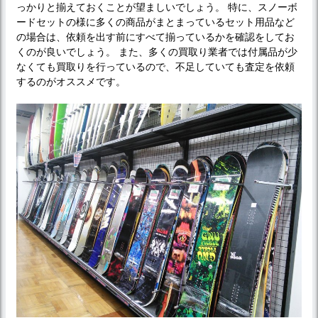
っかりと揃えておくことが望ましいでしょう。 特に、スノーボ
ードセットの様に多くの商品がまとまっているセット用品など
の場合は、依頼を出す前にすべて揃っているかを確認をしてお
くのが良いでしょう。 また、多くの買取り業者では付属品が少
なくても買取りを行っているので、不足していても査定を依頼
するのがオススメです。