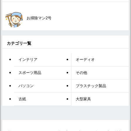
お掃除マン2号
カテゴリ一覧
インテリア
オーディオ
スポーツ用品
その他
パソコン
プラスチック製品
古紙
大型家具