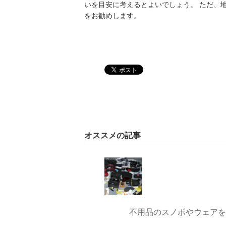
いを目安に考えるとよいでしょう。 ただ、
をお勧めします。
オススメの記事
不用品のスノボやウェアを