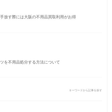
手放す際には大阪の不用品買取利用がお得
ツを不用品処分する方法について
キーワードから記事を探す