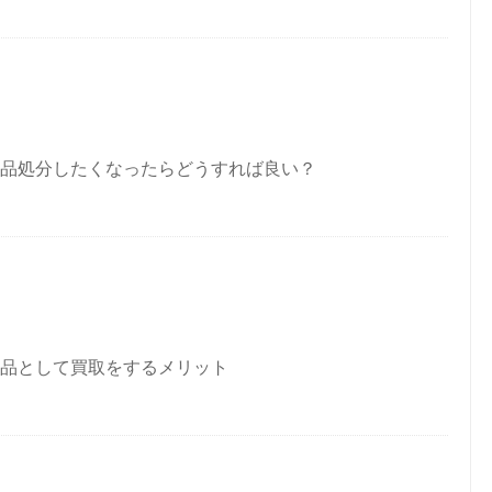
品処分したくなったらどうすれば良い？
品として買取をするメリット