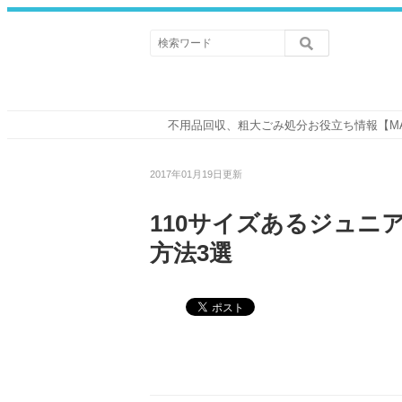
不用品回収、粗大ごみ処分お役立ち情報【M
2017年01月19日更新
110サイズあるジュニ
方法3選