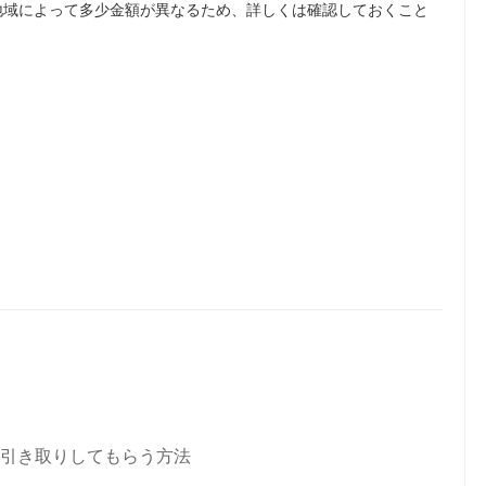
地域によって多少金額が異なるため、詳しくは確認しておくこと
引き取りしてもらう方法