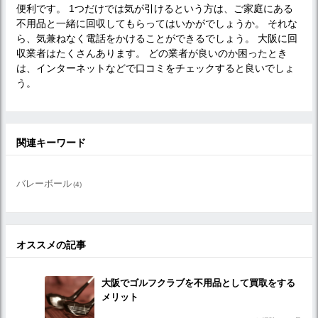
便利です。 1つだけでは気が引けるという方は、ご家庭にある
不用品と一緒に回収してもらってはいかがでしょうか。 それな
ら、気兼ねなく電話をかけることができるでしょう。 大阪に回
収業者はたくさんあります。 どの業者が良いのか困ったとき
は、インターネットなどで口コミをチェックすると良いでしょ
う。
関連キーワード
バレーボール
(4)
オススメの記事
大阪でゴルフクラブを不用品として買取をする
メリット