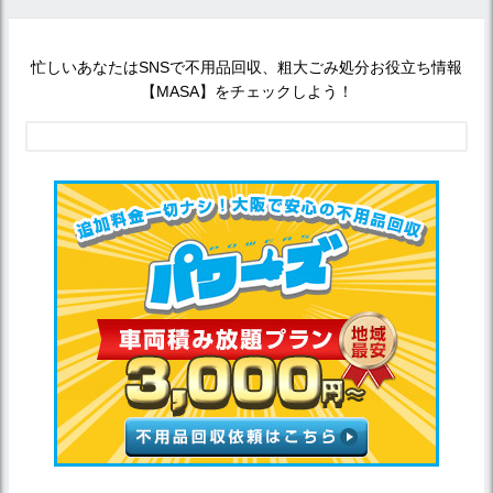
忙しいあなたはSNSで不用品回収、粗大ごみ処分お役立ち情報
【MASA】をチェックしよう！