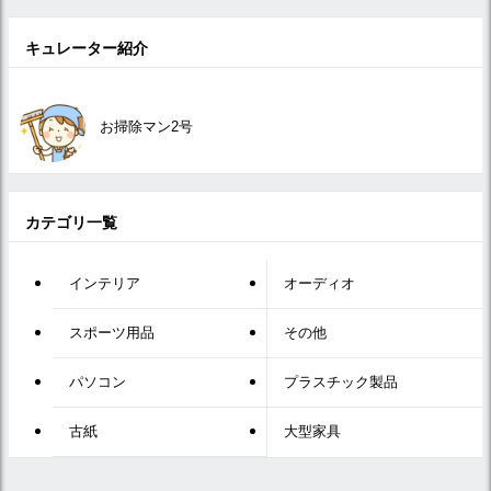
キュレーター紹介
お掃除マン2号
カテゴリ一覧
インテリア
オーディオ
スポーツ用品
その他
パソコン
プラスチック製品
古紙
大型家具