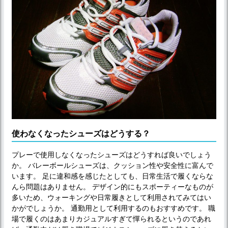
使わなくなったシューズはどうする？
プレーで使用しなくなったシューズはどうすれば良いでしょう
か。 バレーボールシューズは、クッション性や安全性に富んで
います。 足に違和感を感じたとしても、日常生活で履くならな
んら問題はありません。 デザイン的にもスポーティーなものが
多いため、ウォーキングや日常履きとして利用されてみてはい
かがでしょうか。 通勤用として利用するのもおすすめです。 職
場で履くのはあまりカジュアルすぎて憚られるというのであれ