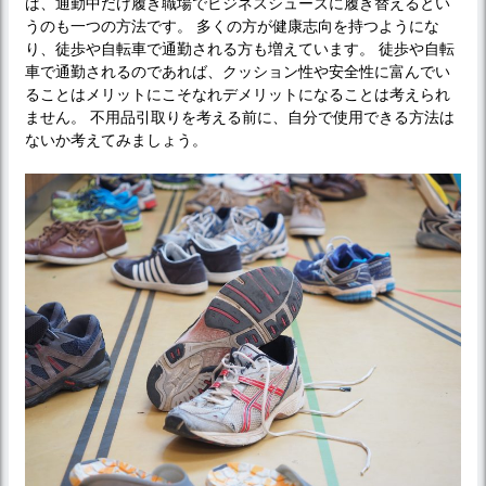
ば、通勤中だけ履き職場でビジネスシューズに履き替えるとい
うのも一つの方法です。 多くの方が健康志向を持つようにな
り、徒歩や自転車で通勤される方も増えています。 徒歩や自転
車で通勤されるのであれば、クッション性や安全性に富んでい
ることはメリットにこそなれデメリットになることは考えられ
ません。 不用品引取りを考える前に、自分で使用できる方法は
ないか考えてみましょう。