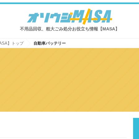
不用品回収、粗大ごみ処分お役立ち情報【MASA】
ASA】トップ
自動車バッテリー