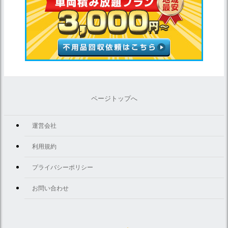
ページトップへ
運営会社
利用規約
プライバシーポリシー
お問い合わせ