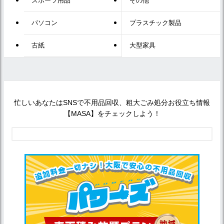
スポーツ用品
その他
パソコン
プラスチック製品
古紙
大型家具
忙しいあなたはSNSで不用品回収、粗大ごみ処分お役立ち情報
【MASA】をチェックしよう！