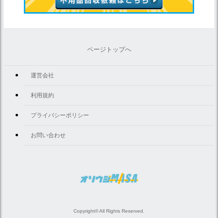
ページトップへ
運営会社
利用規約
プライバシーポリシー
お問い合わせ
Copyright© All Rights Reserved.