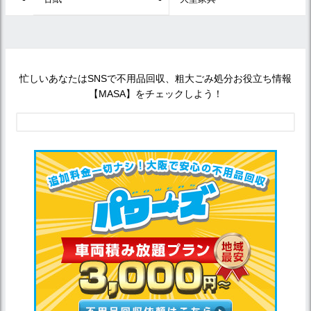
忙しいあなたはSNSで不用品回収、粗大ごみ処分お役立ち情報
【MASA】をチェックしよう！