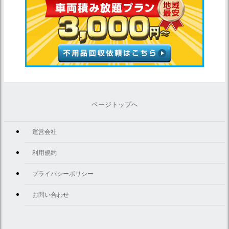
ページトップへ
運営会社
利用規約
プライバシーポリシー
お問い合わせ