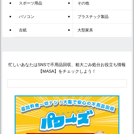
スポーツ用品
その他
パソコン
プラスチック製品
古紙
大型家具
忙しいあなたはSNSで不用品回収、粗大ごみ処分お役立ち情報
【MASA】をチェックしよう！