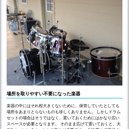
場所を取りやすい不要になった楽器
楽器の中にはそれ程大きくないために、保管していたとしても
場所をあまりとらないものも珍しくありません。 しかしドラム
セットの場合はそうではなく、置いておくためにはかなり広い
スペースが必要となります。 そのまま広げて置いておくと、大