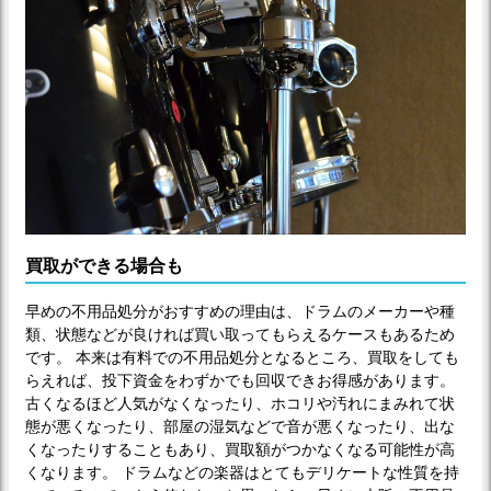
買取ができる場合も
早めの不用品処分がおすすめの理由は、ドラムのメーカーや種
類、状態などが良ければ買い取ってもらえるケースもあるため
です。 本来は有料での不用品処分となるところ、買取をしても
らえれば、投下資金をわずかでも回収できお得感があります。
古くなるほど人気がなくなったり、ホコリや汚れにまみれて状
態が悪くなったり、部屋の湿気などで音が悪くなったり、出な
くなったりすることもあり、買取額がつかなくなる可能性が高
くなります。 ドラムなどの楽器はとてもデリケートな性質を持