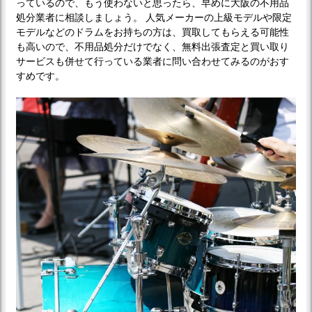
っているので、もう使わないと思ったら、早めに大阪の不用品
処分業者に相談しましょう。 人気メーカーの上級モデルや限定
モデルなどのドラムをお持ちの方は、買取してもらえる可能性
も高いので、不用品処分だけでなく、無料出張査定と買い取り
サービスも併せて行っている業者に問い合わせてみるのがおす
すめです。