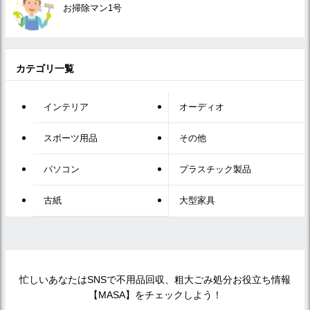
お掃除マン1号
カテゴリ一覧
インテリア
オーディオ
スポーツ用品
その他
パソコン
プラスチック製品
古紙
大型家具
忙しいあなたはSNSで不用品回収、粗大ごみ処分お役立ち情報
【MASA】をチェックしよう！