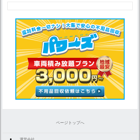
ページトップへ
運営会社