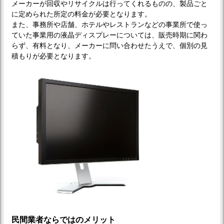
メーカーが回収やリサイクルは行ってくれるものの、製品ごと
に定められた所定の料金が必要となります。
また、事務所や店舗、ホテルやレストランなどの事業所で使っ
ていた事業用の液晶ディスプレーについては、販売時期に関わ
らず、有料となり、メーカーに問い合わせたうえで、個別の見
積もりが必要となります。
民間業者ならではのメリット