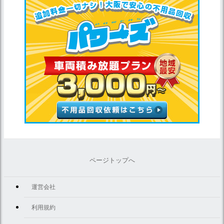
ページトップへ
運営会社
利用規約