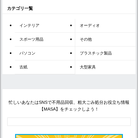
カテゴリ一覧
インテリア
オーディオ
スポーツ用品
その他
パソコン
プラスチック製品
古紙
大型家具
忙しいあなたはSNSで不用品回収、粗大ごみ処分お役立ち情報
【MASA】をチェックしよう！