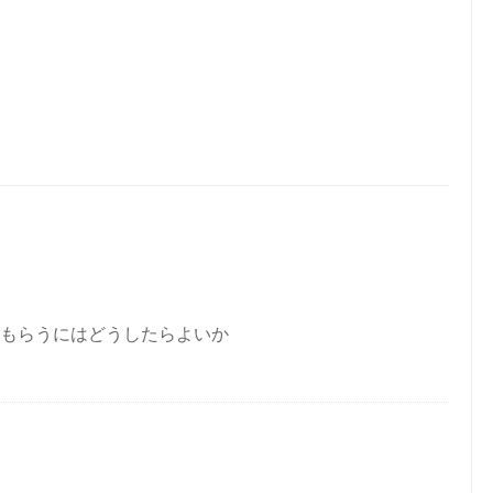
もらうにはどうしたらよいか