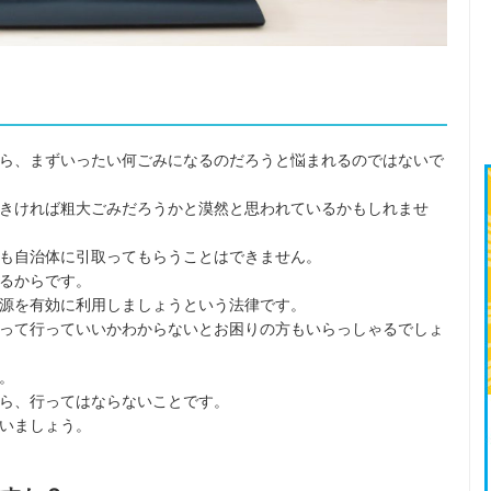
ら、まずいったい何ごみになるのだろうと悩まれるのではないで
きければ粗大ごみだろうかと漠然と思われているかもしれませ
も自治体に引取ってもらうことはできません。
るからです。
源を有効に利用しましょうという法律です。
って行っていいかわからないとお困りの方もいらっしゃるでしょ
。
ら、行ってはならないことです。
いましょう。