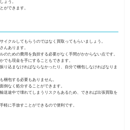
しょう。
とができます。
サイクルしてもらうのではなく買取ってもらいましょう。
さんあります。
ルのための費用を負担する必要がなく手間がかからない点です。
かでも現金を手にすることもできます。
振り込まなければならなかったり、自分で梱包しなければなりま
も梱包する必要もありません。
面倒なく処分することができます。
輸送途中で壊れてしまうリスクもあるため、できれば出張買取を
手軽に手放すことができるので便利です。