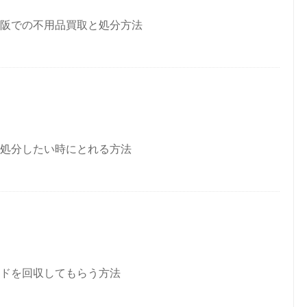
阪での不用品買取と処分方法
処分したい時にとれる方法
ドを回収してもらう方法