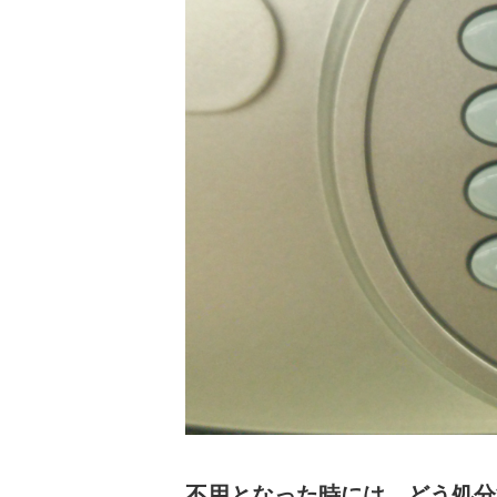
不用となった時には、どう処分