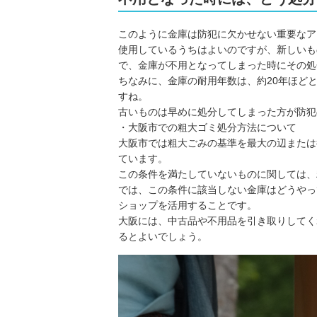
このように金庫は防犯に欠かせない重要なア
使用しているうちはよいのですが、新しいも
で、金庫が不用となってしまった時にその処
ちなみに、金庫の耐用年数は、約20年ほど
すね。
古いものは早めに処分してしまった方が防犯
・大阪市での粗大ゴミ処分方法について
大阪市では粗大ごみの基準を最大の辺または
ています。
この条件を満たしていないものに関しては、
では、この条件に該当しない金庫はどうやっ
ショップを活用することです。
大阪には、中古品や不用品を引き取りしてく
るとよいでしょう。