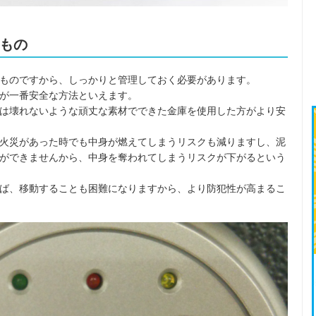
もの
ものですから、しっかりと管理しておく必要があります。
が一番安全な方法といえます。
は壊れないような頑丈な素材でできた金庫を使用した方がより安
火災があった時でも中身が燃えてしまうリスクも減りますし、泥
ができませんから、中身を奪われてしまうリスクが下がるという
ば、移動することも困難になりますから、より防犯性が高まるこ