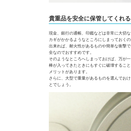
貴重品を安全に保管してくれる
現金、銀行の通帳、印鑑などは非常に大切な
カギがかかるようなところにしまっておくの
出来れば、耐火性があるものや簡単な衝撃で
全なのでおすすめです。
そのようなところへしまっておけば、万が一
棒が入ってきたときにもすぐに破壊すること
メリットがあります。
さらに、大型で重量があるものを選んでおけ
とでしょう。