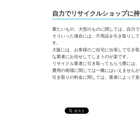
自力でリサイクルショップに持
重たいもの、大型のものに関しては、自力で
そういった場合には、不用品を引き取りして
す。
大阪には、お客様のご自宅に出張して引き取
な業者にお任せしてしまうのが楽です。
リサイクル業者に引き取ってもらう際には、
費用の相場に関しては一概にはいえませんが
引き取りの料金に関しては、業者によって差