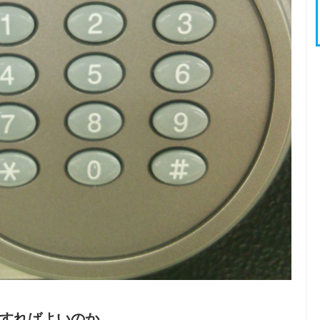
すればよいのか