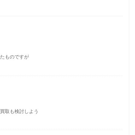
たものですが
買取も検討しよう