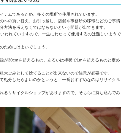
イテムであるため、多くの場所で使用されています。
のへの買い替え、お引っ越し、店舗や事務所の移転などのご事情
分方法を考えなくてはならないという問題が出てきます。
といわれていますので、一生にわたって使用するのは難しいようで
のためにはよいでしょう。
径が30cmを超えるもの、あるいは棒状で1mを超えるものと定め
粗大ごみとして捨てることが出来ないので注意が必要です。
て処分したらよいのかというと、一番おすすめなのはリサイクル
れるリサイクルショップがありますので、そちらに持ち込んでみ