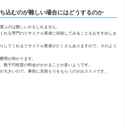
ち込むのが難しい場合にはどうするのか
運ぶのは難しいかもしれません。
くれる専門のリサイクル業者に依頼してみることをおすすめしま
りしてくれるリサイクル業者がたくさんありますので、そのよう
費用が掛かります。
、数千円程度の料金がかかることが多いようです。
が大きいので、事前に見積もりをもらうのがおススメです。