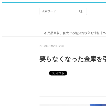
不用品回収、粗大ごみ処分お役立ち情報【M
2017年04月28日更新
要らなくなった金庫を