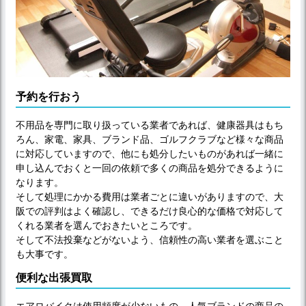
予約を行おう
不用品を専門に取り扱っている業者であれば、健康器具はもち
ろん、家電、家具、ブランド品、ゴルフクラブなど様々な商品
に対応していますので、他にも処分したいものがあれば一緒に
申し込んでおくと一回の依頼で多くの商品を処分できるように
なります。
そして処理にかかる費用は業者ごとに違いがありますので、大
阪での評判はよく確認し、できるだけ良心的な価格で対応して
くれる業者を選んでおきたいところです。
そして不法投棄などがないよう、信頼性の高い業者を選ぶこと
も大事です。
便利な出張買取
エアロバイクは使用頻度が少ないもの、人気ブランドの商品の