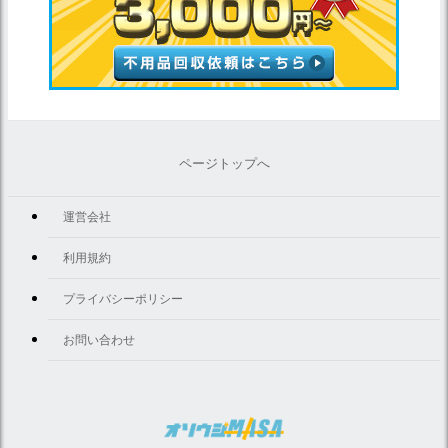
ページトップへ
運営会社
利用規約
プライバシーポリシー
お問い合わせ