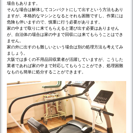
場合もあります。
そんな場合は解体してコンパクトにして出すという方法もあり
ますが、本格的なマシンとなるとそれも困難ですし、作業には
危険も伴いますので、慎重に行う必要があります。
家の中まで取りに来てもらえると運び出す必要はありません
が、自治体の場合は家の中まで回収には来てもらうことはでき
ません。
家の外に出すのも難しいという場合は別の処理方法も考えてみ
ましょう。
大阪では多くの不用品回収業者が活躍していますが、こうした
業者であれば家の中まで対応してもらうことができ、処理困難
なものも簡単に処分することができます。