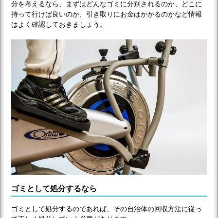
分を考えるなら、まずはどんなゴミに分別されるのか、どこに
持って行けば良いのか、引き取りにお金はかかるのかなど情報
はよく確認しておきましょう。
ゴミとして処分するなら
ゴミとして処分するのであれば、その自治体の回収方法に従っ