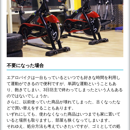
不要になった場合
エアロバイクは一台もっているといつでも好きな時間を利用し
て運動ができるので便利ですが、単調な運動ということもあ
り、飽きてしまい、3日坊主で終わってしまったという人もある
のではないでしょうか。
さらに、以前使っていた商品が壊れてしまった、古くなったな
どで買い替えをすることもあります。
いずれにしても、使わなくなった商品はいつまでも家に置いて
いると場所も取りますし、部屋も狭くなってしまいます。
それゆえ、処分方法も考えていきたいですが、ゴミとしての処