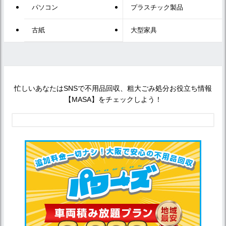
パソコン
プラスチック製品
古紙
大型家具
忙しいあなたはSNSで不用品回収、粗大ごみ処分お役立ち情報
【MASA】をチェックしよう！