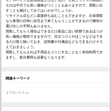
ものは中古でも良い価格がつくこともありますので、買取に出
すことも検討してみてはいかがでしょうか。
リサイクル店などに直接持ち込むこともできますが、出張買取
なら希望の日時に自宅まで来てもらうことができるので梱包や
運び出しの手間もありません。
買取してもらう場合はできるだけ新品に近い状態であるほうが
良い価格が期待できますので、目立つゴミやほこりなどはでき
るだけ取り除いておき、説明書や付属品などもできるだけそろ
えておきましょう。
買取してもらえれば不用品もゴミにすることなく有効利用でき
ますし、処分費用も必要なくなります。
関連キーワード
エアロバイク
(1)