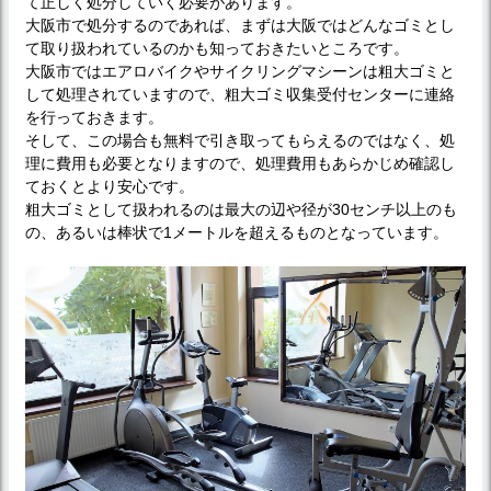
て正しく処分していく必要があります。
大阪市で処分するのであれば、まずは大阪ではどんなゴミとし
て取り扱われているのかも知っておきたいところです。
大阪市ではエアロバイクやサイクリングマシーンは粗大ゴミと
して処理されていますので、粗大ゴミ収集受付センターに連絡
を行っておきます。
そして、この場合も無料で引き取ってもらえるのではなく、処
理に費用も必要となりますので、処理費用もあらかじめ確認し
ておくとより安心です。
粗大ゴミとして扱われるのは最大の辺や径が30センチ以上のも
の、あるいは棒状で1メートルを超えるものとなっています。