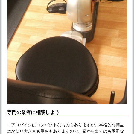
専門の業者に相談しよう
エアロバイクはコンパクトなものもありますが、本格的な商品
はかなり大きさも重さもありますので、家から出すのも困難な