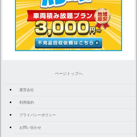
ページトップへ
運営会社
利用規約
プライバシーポリシー
お問い合わせ