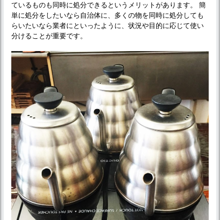
ているものも同時に処分できるというメリットがあります。 簡
単に処分をしたいなら自治体に、多くの物を同時に処分しても
らいたいなら業者にといったように、状況や目的に応じて使い
分けることが重要です。