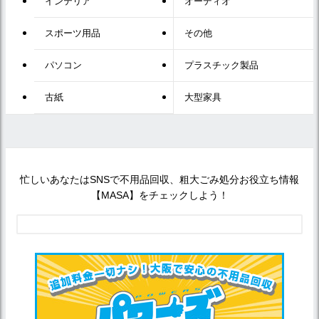
インテリア
オーディオ
スポーツ用品
その他
パソコン
プラスチック製品
古紙
大型家具
忙しいあなたはSNSで不用品回収、粗大ごみ処分お役立ち情報
【MASA】をチェックしよう！