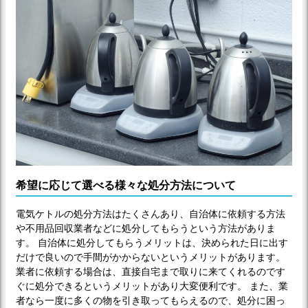
希望に応じて選べる様々な処分方法について
電気ケトルの処分方法はたくさんあり、自治体に依頼する方法
や不用品回収業者などに処分してもらうという方法がありま
す。 自治体に処分してもらうメリットは、決められた日に出す
だけで良いので手間がかからないというメリットがあります。
業者に依頼する場合は、直接自宅まで取りに来てくれるのです
ぐに処分できるというメリットがあり大変便利です。 また、業
者なら一度に多くの物を引き取ってもらえるので、処分に困っ