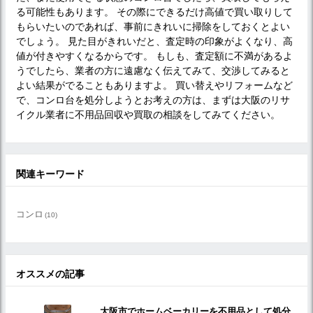
る可能性もあります。 その際にできるだけ高値で買い取りして
もらいたいのであれば、事前にきれいに掃除をしておくとよい
でしょう。 見た目がきれいだと、査定時の印象がよくなり、高
値が付きやすくなるからです。 もしも、査定額に不満があるよ
うでしたら、業者の方に遠慮なく伝えてみて、交渉してみると
よい結果がでることもありますよ。 買い替えやリフォームなど
で、コンロ台を処分しようとお考えの方は、まずは大阪のリサ
イクル業者に不用品回収や買取の相談をしてみてください。
関連キーワード
コンロ
(10)
オススメの記事
大阪市でホームベーカリーを不用品として処分