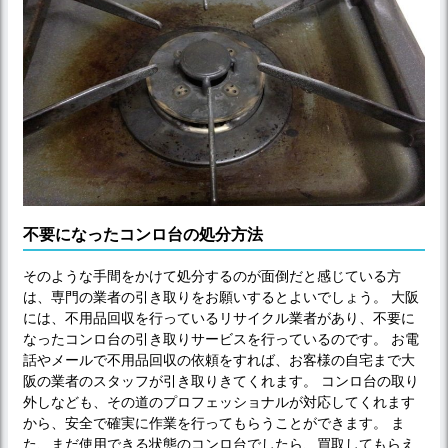
不要になったコンロ台の処分方法
そのような手間をかけて処分するのが面倒だと感じている方
は、専門の業者の引き取りをお願いするとよいでしょう。 大阪
には、不用品回収を行っているリサイクル業者があり、不要に
なったコンロ台の引き取りサービスを行っているのです。 お電
話やメールで不用品回収の依頼をすれば、お客様の自宅まで大
阪の業者のスタッフが引き取りきてくれます。 コンロ台の取り
外しなども、その道のプロフェッショナルが対応してくれます
から、安全で確実に作業を行ってもらうことができます。 ま
た、まだ使用できる状態のコンロ台でしたら、買取してもらえ