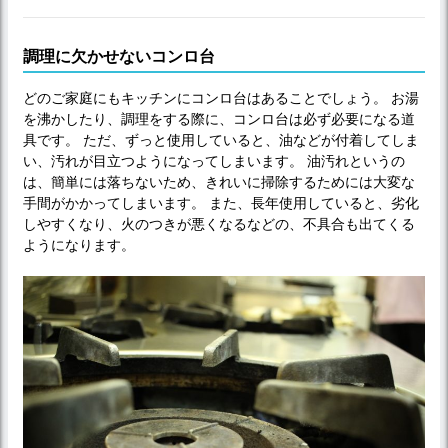
調理に欠かせないコンロ台
どのご家庭にもキッチンにコンロ台はあることでしょう。 お湯
を沸かしたり、調理をする際に、コンロ台は必ず必要になる道
具です。 ただ、ずっと使用していると、油などが付着してしま
い、汚れが目立つようになってしまいます。 油汚れというの
は、簡単には落ちないため、きれいに掃除するためには大変な
手間がかかってしまいます。 また、長年使用していると、劣化
しやすくなり、火のつきが悪くなるなどの、不具合も出てくる
ようになります。