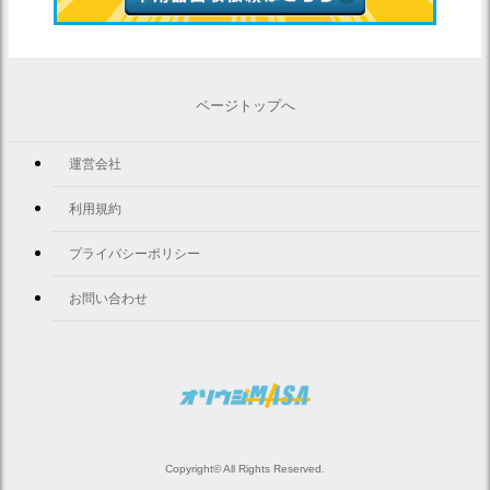
ページトップへ
運営会社
利用規約
プライバシーポリシー
お問い合わせ
Copyright© All Rights Reserved.