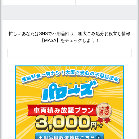
忙しいあなたはSNSで不用品回収、粗大ごみ処分お役立ち情報
【MASA】をチェックしよう！