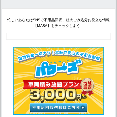
忙しいあなたはSNSで不用品回収、粗大ごみ処分お役立ち情報
【MASA】をチェックしよう！