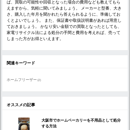
ば、買取の可能性や回収となった場合の費用なども教えてもら
えますから、気軽に聞いてみましょう。 メーカーと型番、大き
さ、購入した年月を聞かれたら答えられるように、準備してお
くとよいでしょう。 また、保証書や取扱説明書があれば用意し
ておきましょう。 かなり安い金額での買取となったとしても、
家電リサイクル法による処分の手間と費用を考えれば、売って
しまった方がお得といえます。
関連キーワード
ホームフリーザー
(2)
オススメの記事
大阪市でホームベーカリーを不用品として処分
する方法