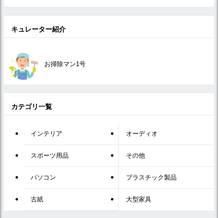
キュレーター紹介
お掃除マン1号
カテゴリ一覧
インテリア
オーディオ
スポーツ用品
その他
パソコン
プラスチック製品
古紙
大型家具