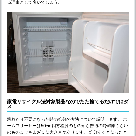
る理由として多いでしょう。
家電リサイクル法対象製品なのでただ捨てるだけではダ
メ
壊れたり不要になった時の処分の方法について説明します。 ホ
ームフリーザーは50cm四方程度のものから普通の冷蔵庫くらい
のものまでさまざまな大きさがあります。 処分するとなったと