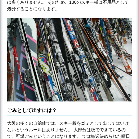
は多くありません。 そのため、130のスキー板は不用品として
処分することになります。
ごみとして出すには？
大阪の多くの自治体では、スキー板をゴミとして出してはいけ
ないというルールはありません。 大部分は板でできているの
で、可燃ごみということになります。 では毎週決められた曜日