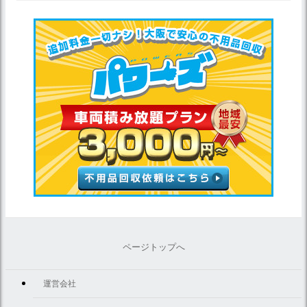
ページトップへ
運営会社