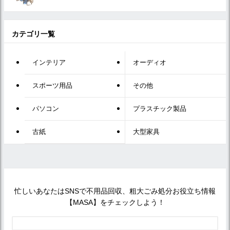
カテゴリ一覧
インテリア
オーディオ
スポーツ用品
その他
パソコン
プラスチック製品
古紙
大型家具
忙しいあなたはSNSで不用品回収、粗大ごみ処分お役立ち情報
【MASA】をチェックしよう！