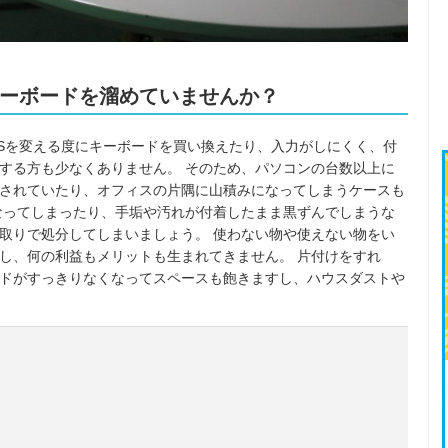
ーボードを溜めていませんか？
Sを変える度にキーボードを買い換えたり、入力がしにくく、付
する方も少なくありません。 そのため、パソコンの台数以上に
されていたり、オフィスの片隅に山積みになってしまうケースも
なってしまったり、手垢や汚れが付着したまま黒ずんでしまうな
取りで処分してしまいましょう。 使わない物や使えない物をい
し、何の利益もメリットも生まれてきません。 片付けをすれ
ドがすっきりなくなってスペースも飽きますし、ハウスダストや