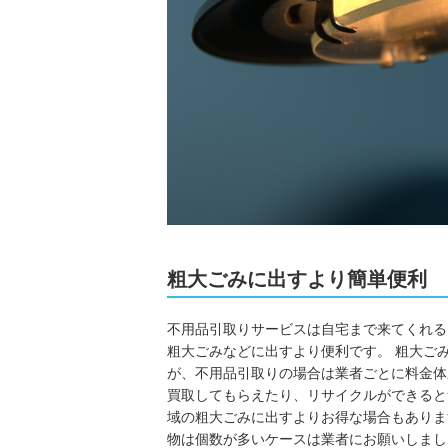
粗大ごみに出すより簡単便利
不用品引取りサービスは自宅まで来てくれる
粗大ごみなどに出すより便利です。 粗大ご
が、不用品引取りの場合は業者ごとに料金体
買取してもらえたり、リサイクルができると
域の粗大ごみに出すよりお得な場合もありま
物は個数が多いケースは業者にお願いしまし