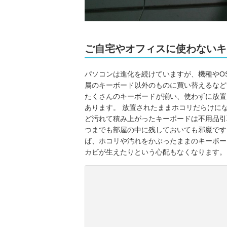
ご自宅やオフィスに使わないキ
パソコンは進化を続けていますが、機種やO
属のキーボード以外のものに買い替えるなど
たくさんのキーボードが揃い、使わずに放置
あります。 放置されたままホコリだらけに
ど汚れて積み上がったキーボードは不用品引
つまでも部屋の中に残しておいても邪魔です
ば、ホコリや汚れをかぶったままのキーボー
カビが生えたりという心配もなくなります。