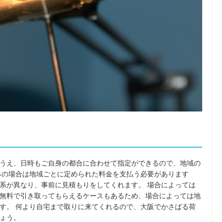
うえ、日時もご自身の都合に合わせて指定ができるので、地域の
みの場合は地域ごとに定められた料金を支払う必要があります
系が異なり、事前に見積もりをしてくれます。 場合によっては
無料で引き取ってもらえるケースもあるため、場合によっては地
す。 何より自宅まで取りに来てくれるので、大阪でかさばる荷
ょう。