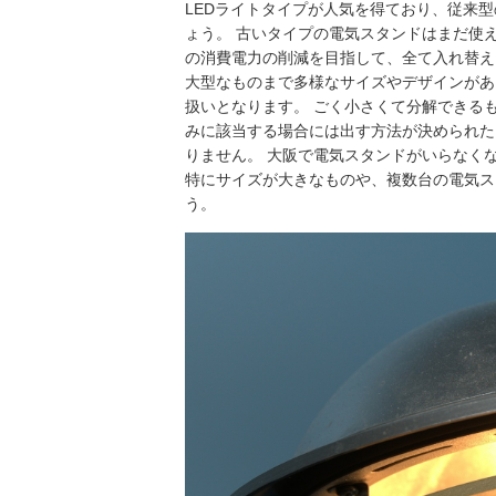
LEDライトタイプが人気を得ており、従来
ょう。 古いタイプの電気スタンドはまだ使
の消費電力の削減を目指して、全て入れ替え
大型なものまで多様なサイズやデザインがあ
扱いとなります。 ごく小さくて分解できる
みに該当する場合には出す方法が決められた
りません。 大阪で電気スタンドがいらなく
特にサイズが大きなものや、複数台の電気ス
う。