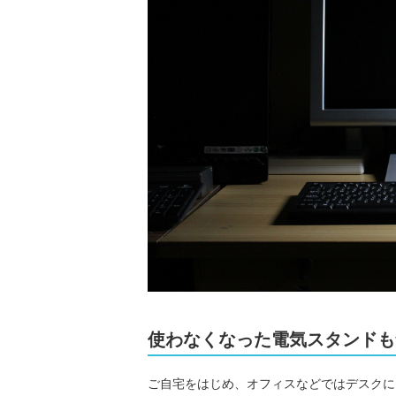
使わなくなった電気スタンドも
ご自宅をはじめ、オフィスなどではデスクに