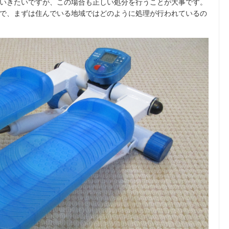
いきたいですが、この場合も正しい処分を行うことが大事です。
で、まずは住んでいる地域ではどのように処理が行われているの