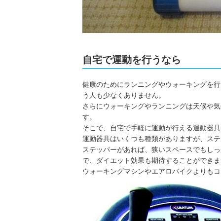
自宅で運動を行うなら
健康のためにランニングやウォーキングを行
う人も少なくありません。
さらにウォーキングやランニングは天候や気
す。
そこで、自宅で手軽に運動が行える運動器具
運動器具はいくつも種類がありますが、ステ
ステッパーがあれば、狭いスペースでもしっ
で、ダイエット効果も期待することができま
ウォーキングマシンやエアロバイクよりもコ