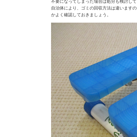
不要になってしまった場合は処分も検討して
自治体により、ゴミの回収方法は違いますの
かよく確認しておきましょう。