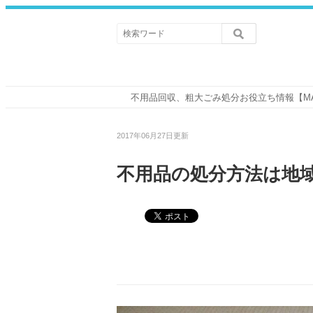
不用品回収、粗大ごみ処分お役立ち情報【M
2017年06月27日更新
不用品の処分方法は地