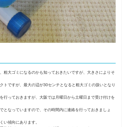
、粗大ゴミになるのかも知っておきたいですが、大きさによりそ
クトですが、最大の辺が30センチとなると粗大ゴミの扱いとなり
を行っておきますが、大阪では月曜日から土曜日まで受け付けを
でとなっていますので、その時間内に連絡を行っておきましょ
くい傾向にあります。