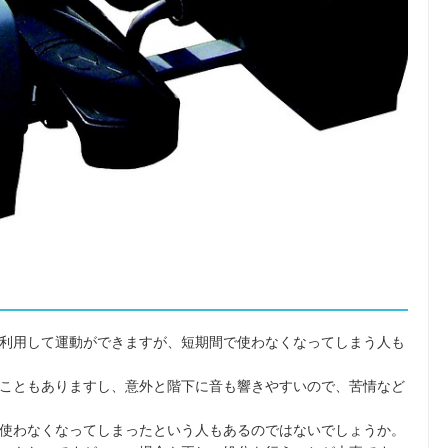
利用して運動ができますが、短期間で使わなくなってしまう人も
こともありますし、意外と階下に音も響きやすいので、苦情など
使わなくなってしまったという人もあるのではないでしょうか。