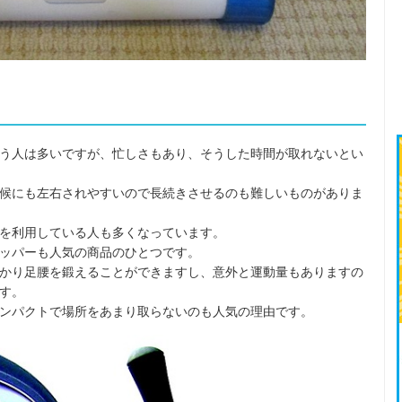
う人は多いですが、忙しさもあり、そうした時間が取れないとい
候にも左右されやすいので長続きさせるのも難しいものがありま
を利用している人も多くなっています。
ッパーも人気の商品のひとつです。
かり足腰を鍛えることができますし、意外と運動量もありますの
す。
ンパクトで場所をあまり取らないのも人気の理由です。