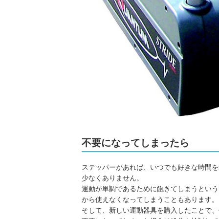
不要になってしまったら
ステッパーがあれば、いつでも好きな時間を
少なくありません。
運動が単調であるために飽きてしまうという
から使えなくなってしまうこともあります。
そして、新しい運動器具を購入したことで、