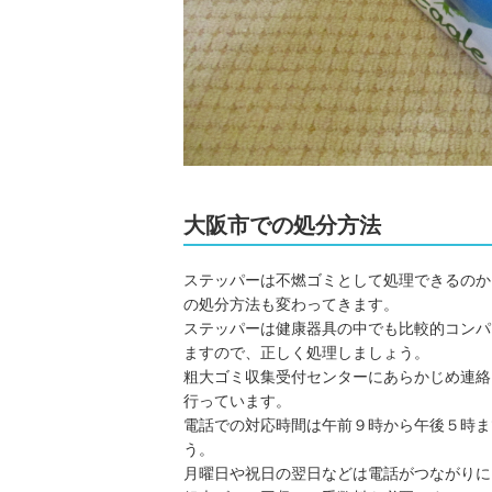
大阪市での処分方法
ステッパーは不燃ゴミとして処理できるのか
の処分方法も変わってきます。
ステッパーは健康器具の中でも比較的コンパ
ますので、正しく処理しましょう。
粗大ゴミ収集受付センターにあらかじめ連絡
行っています。
電話での対応時間は午前９時から午後５時ま
う。
月曜日や祝日の翌日などは電話がつながりに