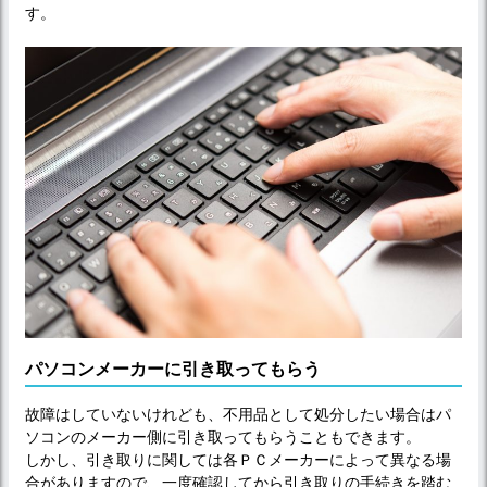
す。
パソコンメーカーに引き取ってもらう
故障はしていないけれども、不用品として処分したい場合はパ
ソコンのメーカー側に引き取ってもらうこともできます。
しかし、引き取りに関しては各ＰＣメーカーによって異なる場
合がありますので、一度確認してから引き取りの手続きを踏む