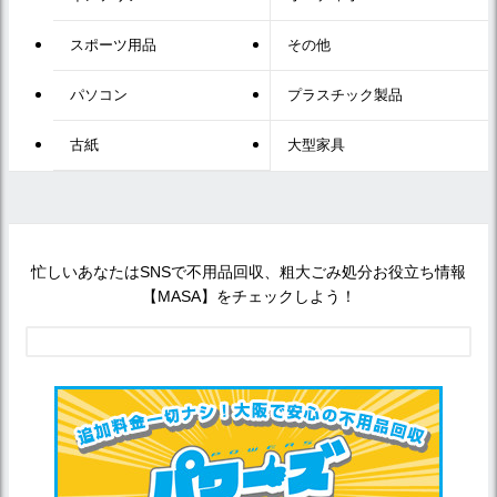
スポーツ用品
その他
パソコン
プラスチック製品
古紙
大型家具
忙しいあなたはSNSで不用品回収、粗大ごみ処分お役立ち情報
【MASA】をチェックしよう！