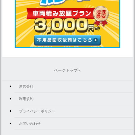
ページトップへ
運営会社
利用規約
プライバシーポリシー
お問い合わせ