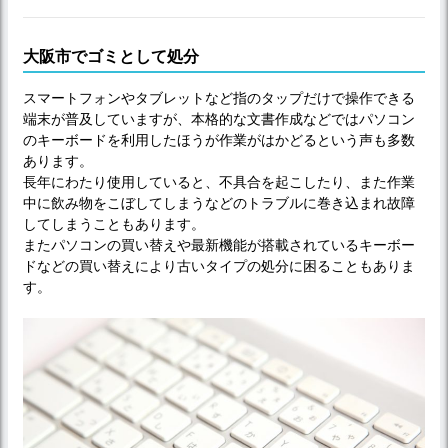
大阪市でゴミとして処分
スマートフォンやタブレットなど指のタップだけで操作できる
端末が普及していますが、本格的な文書作成などではパソコン
のキーボードを利用したほうが作業がはかどるという声も多数
あります。
長年にわたり使用していると、不具合を起こしたり、また作業
中に飲み物をこぼしてしまうなどのトラブルに巻き込まれ故障
してしまうこともあります。
またパソコンの買い替えや最新機能が搭載されているキーボー
ドなどの買い替えにより古いタイプの処分に困ることもありま
す。