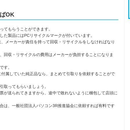
ばOK
ってもらうことができます。
した製品にはPCリサイクルマークが付いています。
は、メーカーが責任を持って回収・リサイクルをしなければなり
、回収・リサイクルの費用はメーカーが負担することになりま
です。
に付属していた純正品なら、まとめて引取りを依頼することがで
引取ってもらいましょう。
票が送られてきますから、途中で敗れないように梱包して店頭に
合は、一般社団法人パソコン3R推進協会に依頼すれば有料です