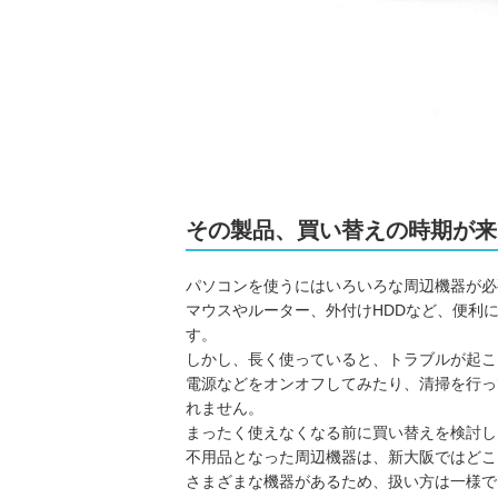
その製品、買い替えの時期が来
パソコンを使うにはいろいろな周辺機器が必
マウスやルーター、外付けHDDなど、便利
す。
しかし、長く使っていると、トラブルが起こ
電源などをオンオフしてみたり、清掃を行っ
れません。
まったく使えなくなる前に買い替えを検討し
不用品となった周辺機器は、新大阪ではどこ
さまざまな機器があるため、扱い方は一様で