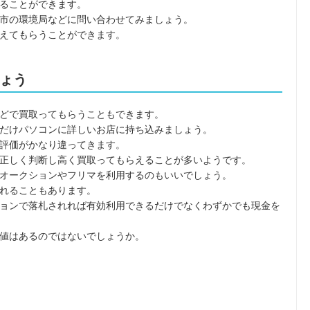
ることができます。
市の環境局などに問い合わせてみましょう。
えてもらうことができます。
ょう
どで買取ってもらうこともできます。
だけパソコンに詳しいお店に持ち込みましょう。
評価がかなり違ってきます。
正しく判断し高く買取ってもらえることが多いようです。
オークションやフリマを利用するのもいいでしょう。
れることもあります。
ョンで落札されれば有効利用できるだけでなくわずかでも現金を
値はあるのではないでしょうか。