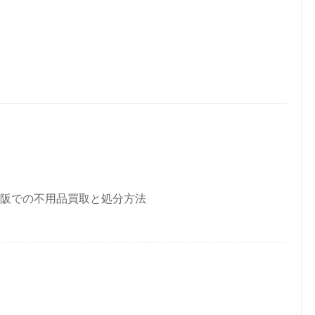
阪での不用品買取と処分方法