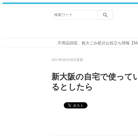
不用品回収、粗大ごみ処分お役立ち情報【M
2017年09月26日更新
新大阪の自宅で使って
るとしたら