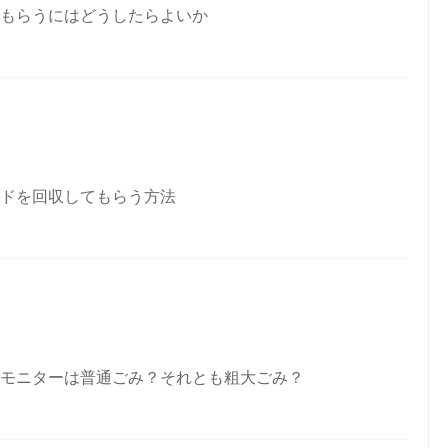
もらうにはどうしたらよいか
ドを回収してもらう方法
モニターは普通ごみ？それとも粗大ごみ？