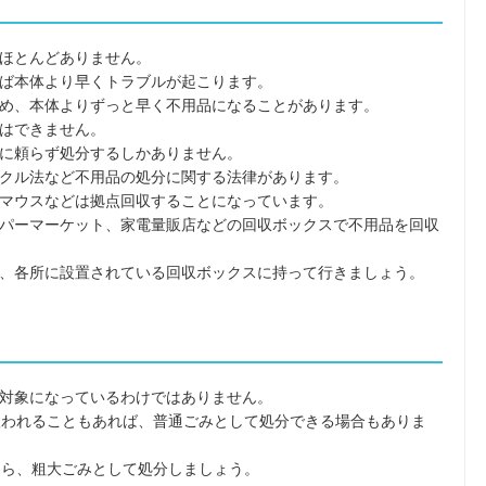
ほとんどありません。
ば本体より早くトラブルが起こります。
め、本体よりずっと早く不用品になることがあります。
はできません。
に頼らず処分するしかありません。
クル法など不用品の処分に関する法律があります。
マウスなどは拠点回収することになっています。
パーマーケット、家電量販店などの回収ボックスで不用品を回収
、各所に設置されている回収ボックスに持って行きましょう。
対象になっているわけではありません。
扱われることもあれば、普通ごみとして処分できる場合もありま
なら、粗大ごみとして処分しましょう。