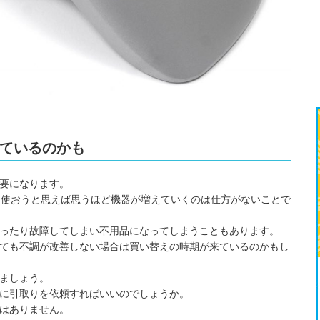
ているのかも
要になります。
に使おうと思えば思うほど機器が増えていくのは仕方がないことで
ったり故障してしまい不用品になってしまうこともあります。
ても不調が改善しない場合は買い替えの時期が来ているのかもし
ましょう。
に引取りを依頼すればいいのでしょうか。
はありません。